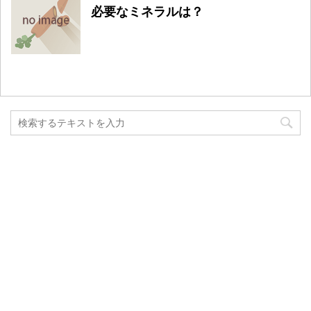
必要なミネラルは？