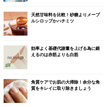
天然甘味料を比較！砂糖よりメープ
ルシロップかハチミツ
効率よく基礎代謝量を上げる為に鍛
えるのは赤筋よりも白筋
角質ケアでお肌の大掃除！余分な角
質をキレイに取り除きましょう