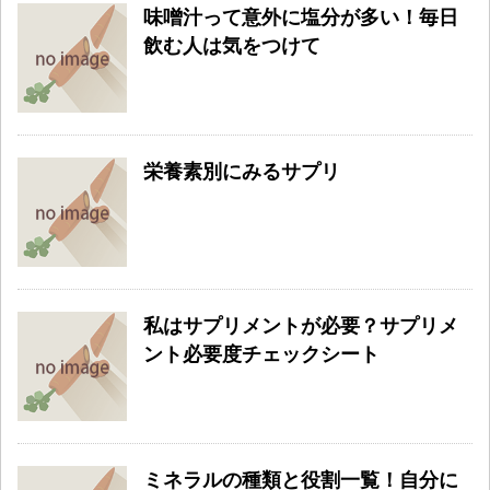
味噌汁って意外に塩分が多い！毎日
飲む人は気をつけて
栄養素別にみるサプリ
私はサプリメントが必要？サプリメ
ント必要度チェックシート
ミネラルの種類と役割一覧！自分に