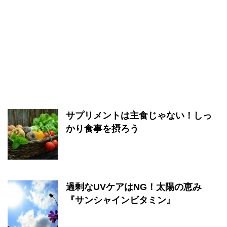
サプリメントは主食じゃない！しっ
かり食事を摂ろう
過剰なUVケアはNG！太陽の恵み
『サンシャインビタミン』