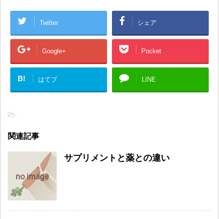
Twitter
シェア
Google+
Pocket
B!
はてブ
LINE
-
関連記事
サプリメントと薬との違い