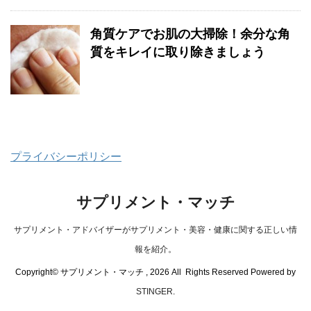
角質ケアでお肌の大掃除！余分な角
質をキレイに取り除きましょう
プライバシーポリシー
サプリメント・マッチ
サプリメント・アドバイザーがサプリメント・美容・健康に関する正しい情
報を紹介。
Copyright© サプリメント・マッチ , 2026 All Rights Reserved Powered by
STINGER
.