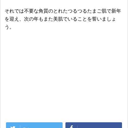
それでは不要な角質のとれたつるつるたまご肌で新年
を迎え、次の年もまた美肌でいることを誓いましょ
う。