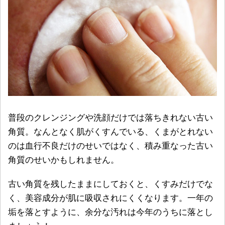
普段のクレンジングや洗顔だけでは落ちきれない古い
角質。なんとなく肌がくすんでいる、くまがとれない
のは血行不良だけのせいではなく、積み重なった古い
角質のせいかもしれません。
古い角質を残したままにしておくと、くすみだけでな
く、美容成分が肌に吸収されにくくなります。一年の
垢を落とすように、余分な汚れは今年のうちに落とし