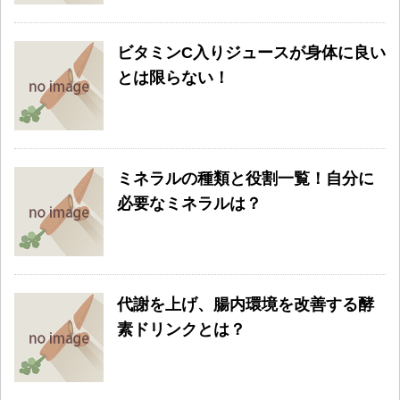
ビタミンC入りジュースが身体に良い
とは限らない！
ミネラルの種類と役割一覧！自分に
必要なミネラルは？
代謝を上げ、腸内環境を改善する酵
素ドリンクとは？