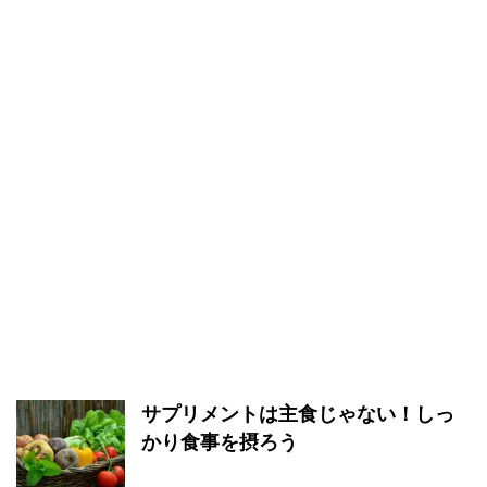
サプリメントは主食じゃない！しっ
かり食事を摂ろう