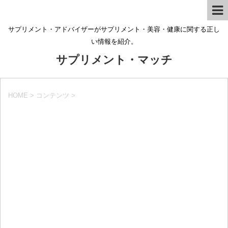
サプリメント・アドバイザーがサプリメント・美容・健康に関する正し
い情報を紹介。
サプリメント・マッチ
HOME
>
コンテンツ
>