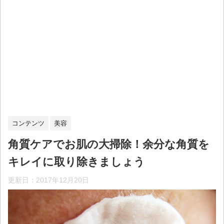
コンテンツ
美容
角質ケアでお肌の大掃除！余分な角質を
キレイに取り除きましょう
更新日：
2017年12月20日