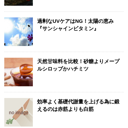
過剰なUVケアはNG！太陽の恵み
『サンシャインビタミン』
天然甘味料を比較！砂糖よりメープ
ルシロップかハチミツ
効率よく基礎代謝量を上げる為に鍛
えるのは赤筋よりも白筋