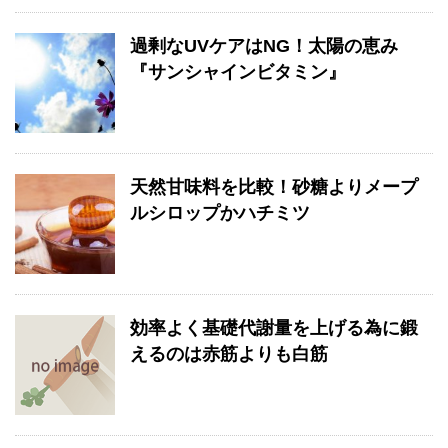
過剰なUVケアはNG！太陽の恵み
『サンシャインビタミン』
天然甘味料を比較！砂糖よりメープ
ルシロップかハチミツ
効率よく基礎代謝量を上げる為に鍛
えるのは赤筋よりも白筋