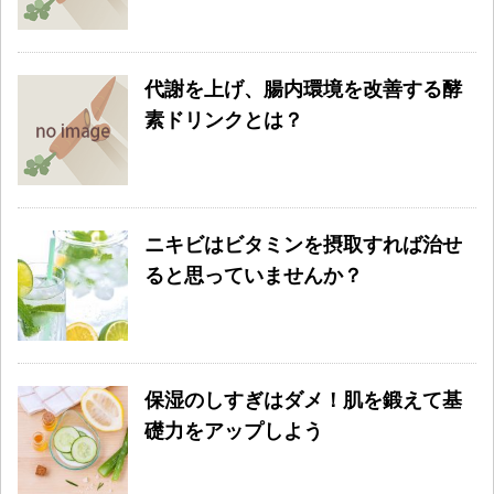
代謝を上げ、腸内環境を改善する酵
素ドリンクとは？
ニキビはビタミンを摂取すれば治せ
ると思っていませんか？
保湿のしすぎはダメ！肌を鍛えて基
礎力をアップしよう