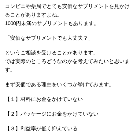
コンビニや薬局でとても安価なサプリメントを見かけ
ることがありますよね。
1000円未満のサプリメントもあります。
「安価なサプリメントでも大丈夫？」
というご相談を受けることがあります。
では実際のところどうなのかを考えてみたいと思いま
す。
まず安価である理由をいくつか挙げてみます。
【１】材料にお金をかけていない
【２】パッケージにお金をかけていない
【３】利益率が低く抑えている