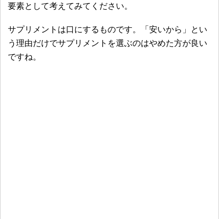
要素
として考えてみてください。
サプリメントは口にするものです。「安いから」とい
う理由だけでサプリメントを選ぶのはやめた方が良い
ですね。