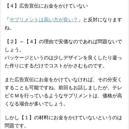
【４】広告宣伝にお金をかけていない
「
サプリメントは高い方が良い？
」と反対になります
ね。
【２】～【４】の理由で安価なのであれば問題ないで
しょう。
パッケージというのは少しデザインを良くしたり凝っ
た作りにするだけでコストがかさむものです。
また広告宣伝にお金をかけていなければ、その分安く
することも可能ですね。前回もお話しましたが、テレ
ビＣＭを行っているようなサプリメントは、価格が高
くなる場合が多いでしょう。
しかし【１】の材料にお金をかけていないというのは
問題です。