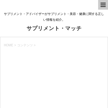
サプリメント・アドバイザーがサプリメント・美容・健康に関する正し
い情報を紹介。
サプリメント・マッチ
HOME
>
コンテンツ
>