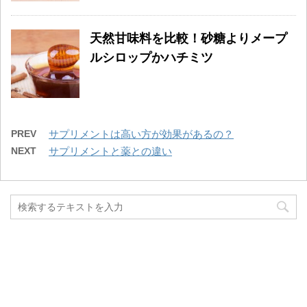
天然甘味料を比較！砂糖よりメープ
ルシロップかハチミツ
PREV
サプリメントは高い方が効果があるの？
NEXT
サプリメントと薬との違い