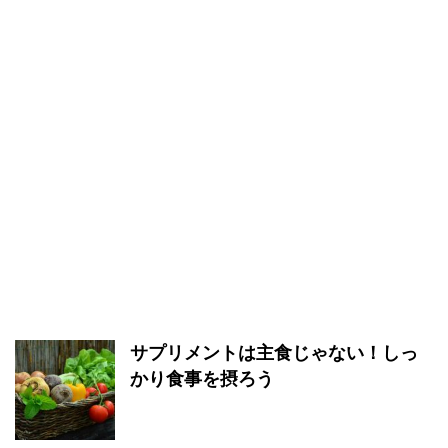
サプリメントは主食じゃない！しっ
かり食事を摂ろう