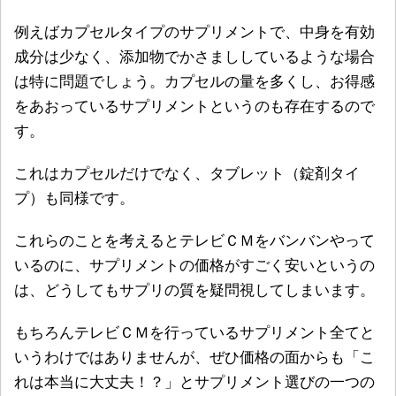
例えばカプセルタイプのサプリメントで、中身を有効
成分は少なく、添加物でかさまししているような場合
は特に問題でしょう。カプセルの量を多くし、お得感
をあおっているサプリメントというのも存在するので
す。
これはカプセルだけでなく、タブレット（錠剤タイ
プ）も同様です。
これらのことを考えるとテレビＣＭをバンバンやって
いるのに、サプリメントの価格がすごく安いというの
は、どうしてもサプリの質を疑問視してしまいます。
もちろんテレビＣＭを行っているサプリメント全てと
いうわけではありませんが、ぜひ
価格の面からも「こ
れは本当に大丈夫！？」とサプリメント選びの一つの