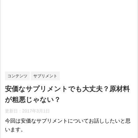
コンテンツ
サプリメント
安価なサプリメントでも大丈夫？原材料
が粗悪じゃない？
更新日：
2017年3月1日
今回は安価なサプリメントについてお話ししたいと思
います。