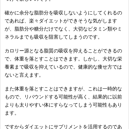
確かに余分な脂肪分を吸収しないようにしてくれるの
であれば、楽々ダイエットができそうな気がします
が、
脂肪分や糖分だけでなく、大切なビタミン類やミ
ネラルまでも吸収を阻害してしまうのです。
カロリー源となる脂質の吸収を抑えることができるの
で、体重を落とすことはできます。しかし、大切な栄
養素まで吸収を抑えているので、健康的な痩せ方では
ないと言えます。
また体重を落とすことはできますが、これは一時的な
もので、
リバウンドする可能性
が高く、結果的に以前
よりも太りやすい体にすらなってしまう可能性もあり
ます。
ですからダイエットにサプリメントを活用するのであ