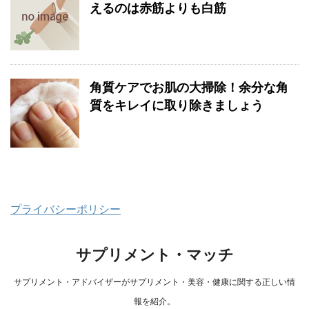
えるのは赤筋よりも白筋
角質ケアでお肌の大掃除！余分な角
質をキレイに取り除きましょう
プライバシーポリシー
サプリメント・マッチ
サプリメント・アドバイザーがサプリメント・美容・健康に関する正しい情
報を紹介。