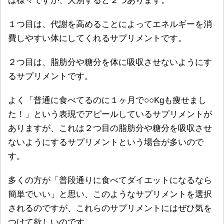
は様々ですが、大別すると２つあります。
１つ目は、代謝を高めることによってエネルギーを消
費しやすい体にしてくれるサプリメントです。
２つ目は、脂肪分や糖分を体に吸収させないようにす
るサプリメントです。
よく「普通に食べてるのに１ヶ月で○○Kgも痩せまし
た！」という表現でアピールしているサプリメントが
ありますが、これは２つ目の脂肪分や糖分を吸収させ
ないようにするサプリメントという場合が多いので
す。
多くの方が「普段通りに食べてダイエットになるなら
簡単でいい」と思い、このようなサプリメントを選択
されるのですが、これらのサプリメントにはぜひ気を
つけて欲しいのです。