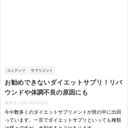
コンテンツ
サプリメント
お勧めできないダイエットサプリ！リバ
ウンドや体調不良の原因にも
更新日：
2017年4月20日
今や数多くのダイエットサプリメントが世の中に出回
っています。一言でダイエットサプリといっても種類