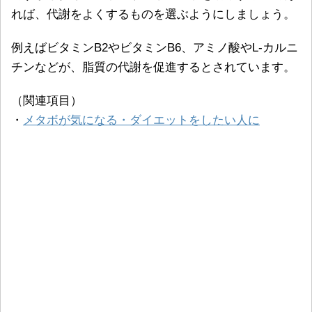
れば、代謝をよくするものを選ぶようにしましょう。
例えばビタミンB2やビタミンB6、アミノ酸やL-カルニ
チンなどが、脂質の代謝を促進するとされています。
（関連項目）
・
メタボが気になる・ダイエットをしたい人に