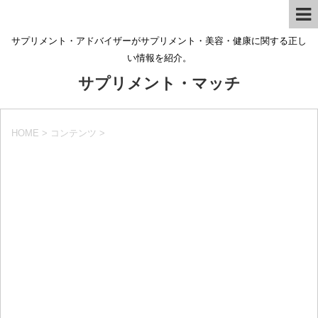
サプリメント・アドバイザーがサプリメント・美容・健康に関する正し
い情報を紹介。
サプリメント・マッチ
HOME
>
コンテンツ
>